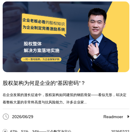
股权架构为何是企业的"基因密码"？
在企业发展的漫长征途中，股权架构如同建筑的钢筋骨架——看似无形，却决定
着整栋大厦的非常终高度与抗风险能力。许多企业家...
2026/06/29
Readmoer
67%、51%、34%——三个数字决定公...
2026/07/22