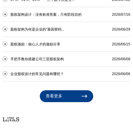
股权架构设计：没有标准答案，只有阶段目的
2026/07/16
股权架构为何是企业的"基因密码...
2026/06/29
股权激励：核心人才的激励分享
2026/06/15
手把手教你搭建公司三层股权架构
2026/06/08
企业股权设计的常见问题有哪些？
2026/06/06
查看更多