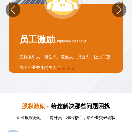
员工激励
Employee incentive
怎样吸引人、留住人、发展人、成就人，让员工变
成为企业奋斗的主人？
股权激励
· 给您解决那些问题困扰
企业股权激励——提升员工积出彩性，帮企业突破现状