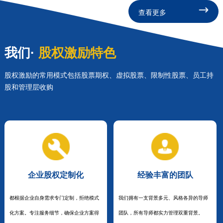
查看更多
我们·
股权激励特色
股权激励的常用模式包括股票期权、虚拟股票、限制性股票、员工持
股和管理层收购
企业股权定制化
经验丰富的团队
都根据企业自身需求专门定制，拒绝模式
我们拥有一支背景多元、风格各异的导师
化方案。专注服务细节，确保企业方案得
团队，所有导师都实力管理双重背景。