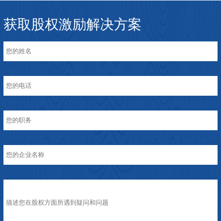
获取股权激励解决方案