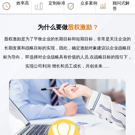
效率高
定制标准
众多案例
顾问式解
答
为什么要做
股权激励 ?
股权激励是为了平衡企业的长期目标和短期目标，非常是关注企业的
长期发展和战略目标的实现，因此，确定激励对象建议以企业战略目
标为导向， 即选择对企业战略具有价值的人员,在战略目标的指引下，
实现公司利润 增长和员工成长，共创未来......