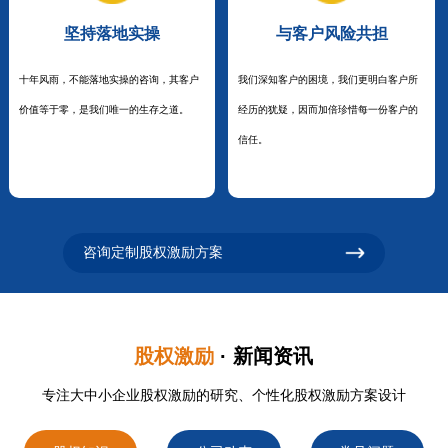
坚持落地实操
与客户风险共担
十年风雨，不能落地实操的咨询，其客户
我们深知客户的困境，我们更明白客户所
价值等于零，是我们唯一的生存之道。
经历的犹疑，因而加倍珍惜每一份客户的
信任。
咨询定制股权激励方案
股权激励
· 新闻资讯
专注大中小企业股权激励的研究、个性化股权激励方案设计