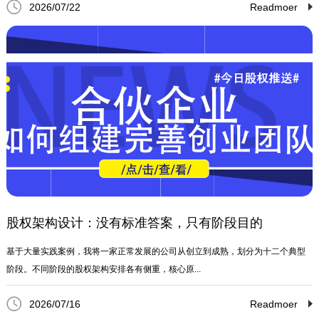
2026/07/22
Readmoer
股权架构设计：没有标准答案，只有阶段目的
基于大量实践案例，我将一家正常发展的公司从创立到成熟，划分为十二个典型
阶段。不同阶段的股权架构安排各有侧重，核心原...
2026/07/16
Readmoer