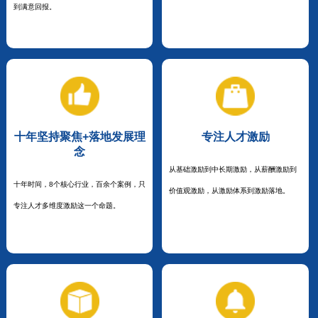
到满意回报。
十年坚持聚焦+落地发展理
专注人才激励
念
从基础激励到中长期激励，从薪酬激励到
十年时间，8个核心行业，百余个案例，只
价值观激励，从激励体系到激励落地。
专注人才多维度激励这一个命题。