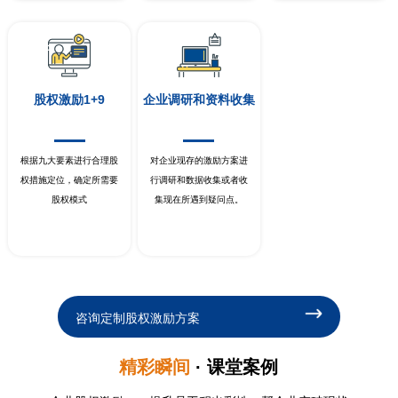
股权激励1+9
企业调研和资料收集
根据九大要素进行合理股
对企业现存的激励方案进
权措施定位，确定所需要
行调研和数据收集或者收
股权模式
集现在所遇到疑问点。
咨询定制股权激励方案
精彩瞬间
· 课堂案例