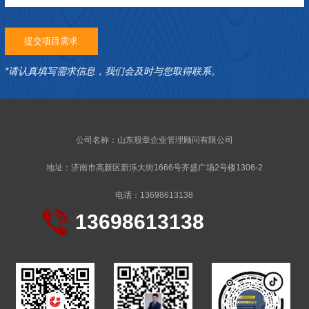
*请认真填写需求信息，我们会及时与您取得联系。
公司名称：山东股章企业管理顾问有限公司
地址：济南市高新区新泺大街1666号齐盛广场2号楼1306-2
电话：13698613138
13698613138