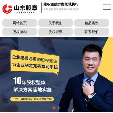
股权激励方案落地执行
十年股权整理解决方案落地实施
网站首页
关于我们
精品案例
股权激励
股权资讯
联系我们