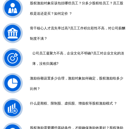
股权激励对象应该包括哪些员工？分多少股权给员工？员工股
权是送还是买？如何定价 ？
骨干核心人才流失率过高?员工工作积出彩性不高，对公司薪酬
制度不满 ?
公司员工凝聚力不高，企业文化不明确?员工对企业文化的淡
薄，没有归属感?
激励份额设置多少合理，激励对象如何确定，股权激励给多少
比例？
什么是期权、限制股、虚拟股、增值权等股权激励模式 ？
股权激励需要哪些基础条件，才能确保激励效果好？股权激励